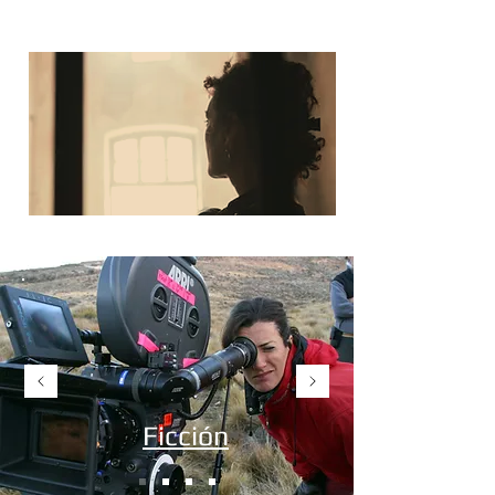
Ficción